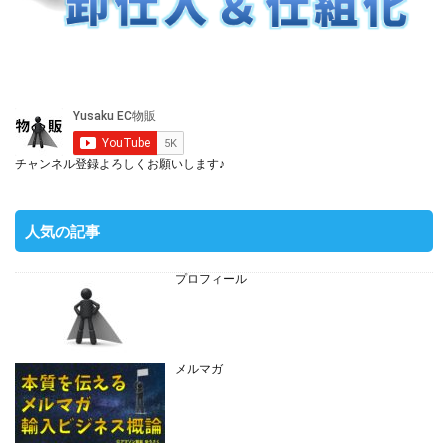
チャンネル登録よろしくお願いします♪
人気の記事
プロフィール
メルマガ