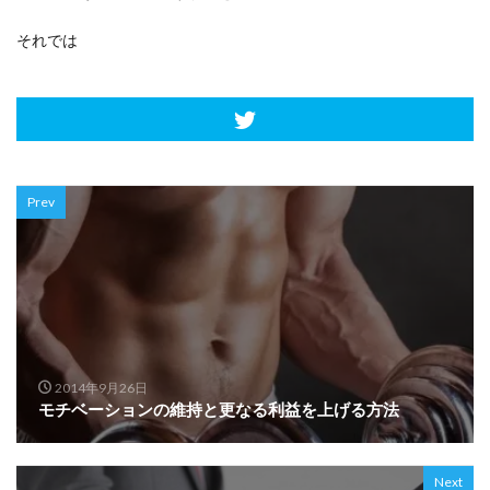
それでは
Prev
2014年9月26日
モチベーションの維持と更なる利益を上げる方法
Next