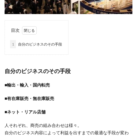
目次
1
自分のビジネスのその手段
自分のビジネスのその手段
■輸出・輸入・国内転売
■有在庫販売・無在庫販売
■ネット・リアル店舗
人それぞれ、商売の組み合わせは様々。
自分のビジネス内容によって利益を出すまでの最適な手段が変わ