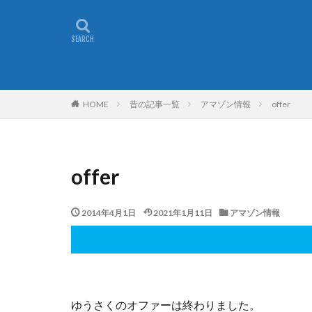
昔の記事一覧
アマゾン情報
offer
HOME
offer
2014年4月1日
2021年1月11日
アマゾン情報
ゆうさくのオファーは終わりました。