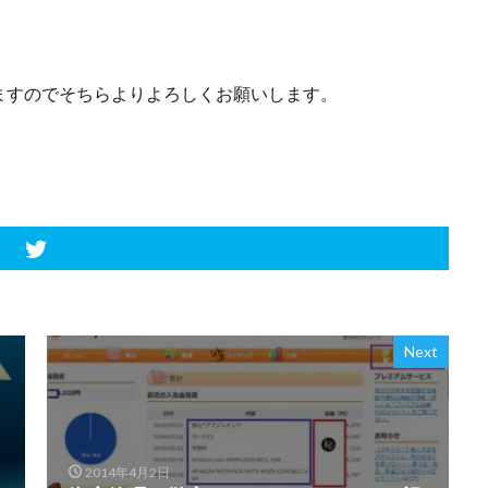
ますのでそちらよりよろしくお願いします。
Next
2014年4月2日