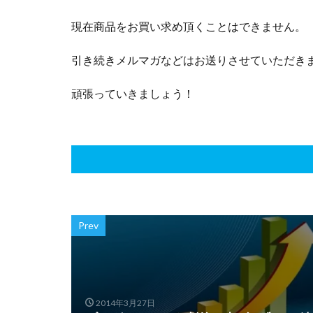
現在商品をお買い求め頂くことはできません。
引き続きメルマガなどはお送りさせていただき
頑張っていきましょう！
Prev
2014年3月27日