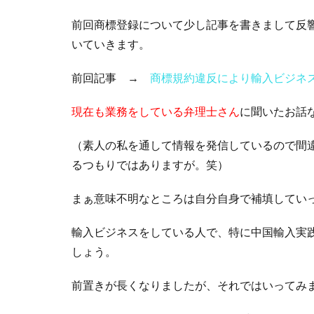
前回商標登録について少し記事を書きまして反
いていきます。
前回記事 →
商標規約違反により輸入ビジネ
現在も業務をしている弁理士さん
に聞いたお話
（素人の私を通して情報を発信しているので間違
るつもりではありますが。笑）
まぁ意味不明なところは自分自身で補填してい
輸入ビジネスをしている人で、特に中国輸入実
しょう。
前置きが長くなりましたが、それではいってみ