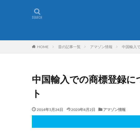
昔の記事一覧
アマゾン情報
中国輸入
HOME
中国輸入での商標登録に
ト
2014年5月24日
2020年4月2日
アマゾン情報