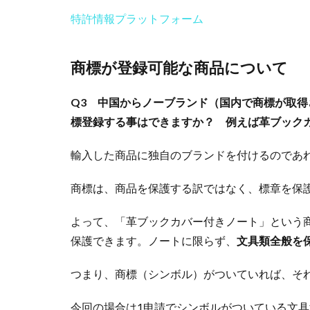
特許情報プラットフォーム
商標が登録可能な商品について
Q3 中国からノーブランド（国内で商標が取
標登録する事はできますか？
例えば革ブックカ
輸入した商品に独自のブランドを付けるのであ
商標は、商品を保護する訳ではなく、標章を保
よって、「革ブックカバー付きノート」という
保護できます。ノートに限らず、
文具類全般を
つまり、商標（シンボル）がついていれば、そ
今回の場合は1申請でシンボルがついている文