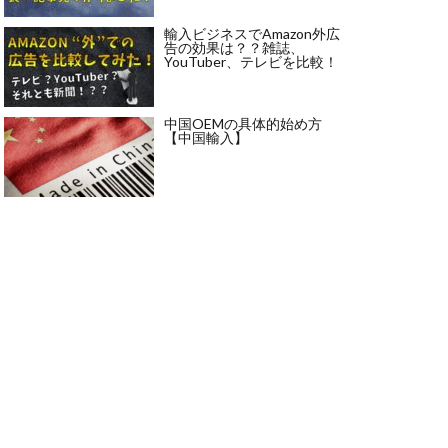
輸入ビジネスでAmazon外広
告の効果は？？雑誌、
YouTuber、テレビを比較！
中国OEMの具体的始め方
【中国輸入】