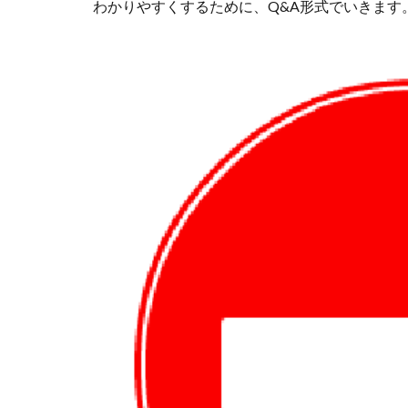
わかりやすくするために、Q&A形式でいきます