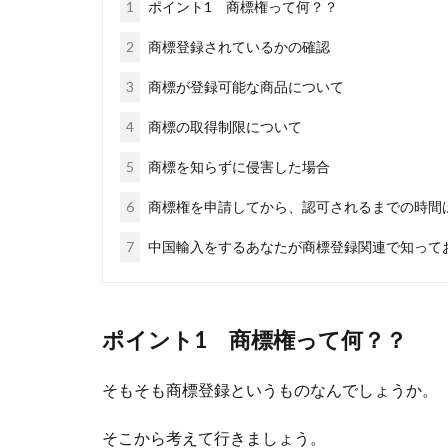
1
ポイント1 商標権って何？？
2
商標登録されているかの確認
3
商標が登録可能な商品について
4
商標の取得制限について
5
商標を知らずに侵害した場合
6
商標権を申請してから、認可されるまでの時間
7
中国輸入をするあなたが商標登録関連で知って
ポイント1 商標権って何？？
そもそも商標登録というものなんでしょうか。
そこから考えて行きましょう。