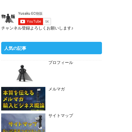
チャンネル登録よろしくお願いします♪
人気の記事
プロフィール
メルマガ
サイトマップ