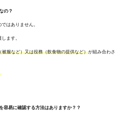
なの？
のではありません。
護します。
（被服など）又は役務（飲食物の提供など）
が組み合わさ
。
かを容易に確認する方法はありますか？？