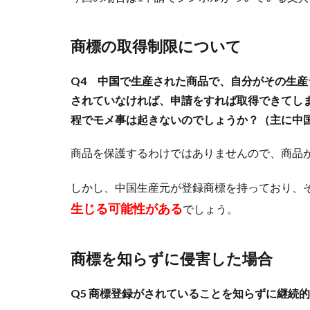
商標の取得制限について
Q4 中国で生産された商品で、自分がその生
されていなければ、申請をすれば取得できてし
程でモメ事は起きないのでしょうか？
（主に中
商品を保護するわけではありませんので、商品
しかし、中国生産元が登録商標を持っており、
生じる可能性がある
でしょう。
商標を知らずに侵害した場合
Q5 商標登録がされていることを知らずに継続