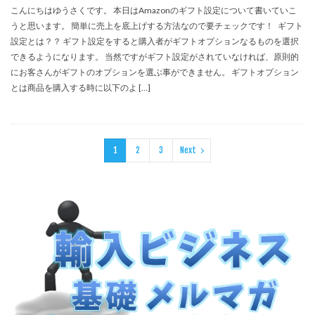
こんにちはゆうさくです。 本日はAmazonのギフト設定について書いていこ
うと思います。 簡単に売上を底上げする方法なので要チェックです！ ギフト
設定とは？？ ギフト設定をすると購入者がギフトオプションなるものを選択
できるようになります。 当然ですがギフト設定がされていなければ、原則的
にお客さんがギフトのオプションを選ぶ事ができません。 ギフトオプション
とは商品を購入する時に以下のよ […]
1
2
3
Next