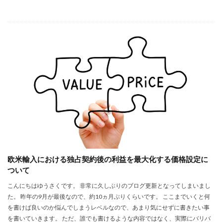
欧米輸入における独占契約後の利益を最大化する価格設定に
ついて
こんにちはゆうさくです。 非常に久しぶりのブログ更新となってしまいまし
た。 昨年の9月が最後なので、約10ヵ月ぶりくらいです。 ここまでいくと何
を書けば良いのか悩んでしまうレベルなので、あまり気にせずに書きたい事
を書いていきます。 ただ、誰でも書けるような内容ではなく、実際にバリバ