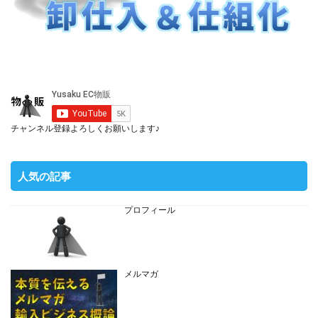
チャンネル登録よろしくお願いします♪
人気の記事
プロフィール
メルマガ