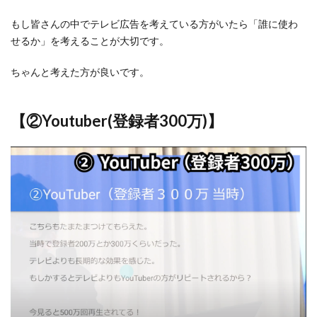
もし皆さんの中でテレビ広告を考えている方がいたら「誰に使わ
せるか」を考えることが大切です。
ちゃんと考えた方が良いです。
【②Youtuber(登録者300万)】