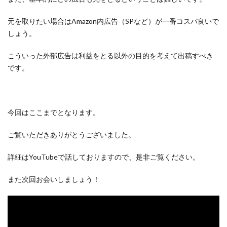
元を取りたい場合はAmazon内広告（SPなど）が一番コスパ良いで
しょう。
こういった外部広告は利益をとる以外の目的を考えて出稿すべき
です。
今回はここまでとなります。
ご覧いただきありがとうございました。
詳細はYouTubeで話しておりますので、是非ご覧ください。
また次回お会いしましょう！