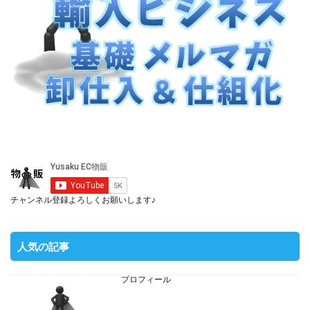
チャンネル登録よろしくお願いします♪
人気の記事
プロフィール