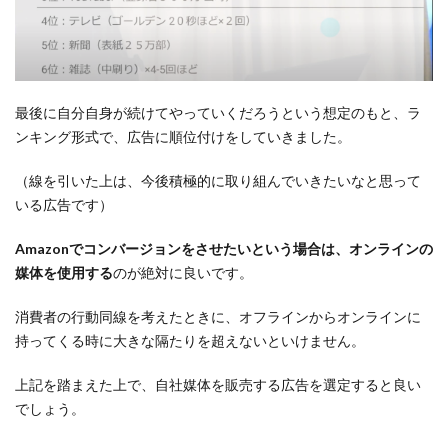
最後に自分自身が続けてやっていくだろうという想定のもと、ラ
ンキング形式で、広告に順位付けをしていきました。
（線を引いた上は、今後積極的に取り組んでいきたいなと思って
いる広告です）
Amazonでコンバージョンをさせたいという場合は、オンラインの
媒体を使用する
のが絶対に良いです。
消費者の行動同線を考えたときに、オフラインからオンラインに
持ってくる時に大きな隔たりを超えないといけません。
上記を踏まえた上で、自社媒体を販売する広告を選定すると良い
でしょう。