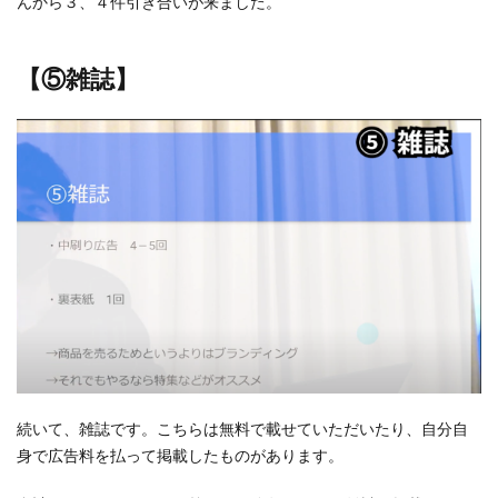
んから３、４件引き合いが来ました。
【⑤雑誌】
続いて、雑誌です。こちらは無料で載せていただいたり、自分自
身で広告料を払って掲載したものがあります。