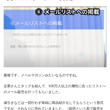
最後です。メールマガジンみたいなものですね。
企業さんとタッグを組んで、100万人以上の属性に合ったリストへ
のメール販売を行ってもらいました。
値引きなどは一切行わず単純に商品紹介をしてもらうという形式
ですが、それなりに売れていきました。（卸売という形で販売を