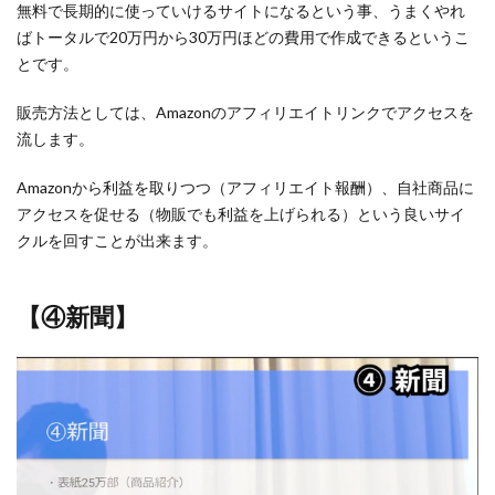
無料で長期的に使っていけるサイトになるという事、うまくやれ
ばトータルで20万円から30万円ほどの費用で作成できるというこ
とです。
販売方法としては、Amazonのアフィリエイトリンクでアクセスを
流します。
Amazonから利益を取りつつ（アフィリエイト報酬）、自社商品に
アクセスを促せる（物販でも利益を上げられる）という良いサイ
クルを回すことが出来ます。
【④新聞】