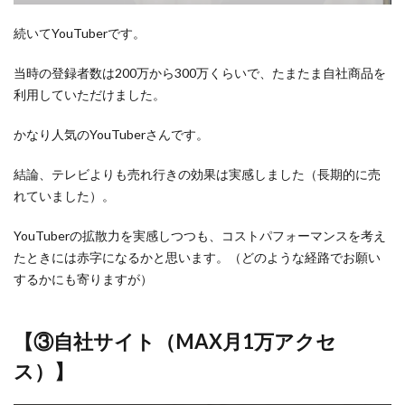
続いてYouTuberです。
当時の登録者数は200万から300万くらいで、たまたま自社商品を
利用していただけました。
かなり人気のYouTuberさんです。
結論、テレビよりも売れ行きの効果は実感しました（長期的に売
れていました）。
YouTuberの拡散力を実感しつつも、コストパフォーマンスを考え
たときには赤字になるかと思います。（どのような経路でお願い
するかにも寄りますが）
【③自社サイト（MAX月1万アクセ
ス）】