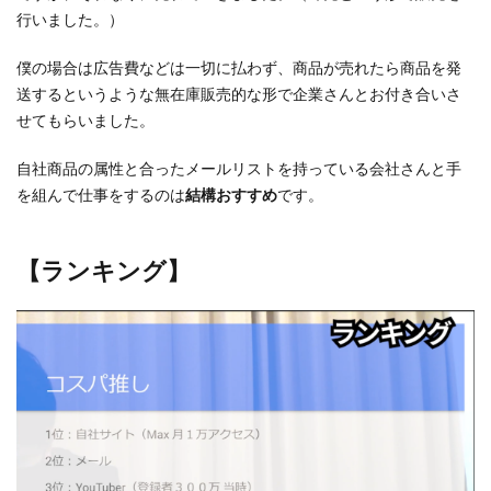
行いました。）
僕の場合は広告費などは一切に払わず、商品が売れたら商品を発
送するというような無在庫販売的な形で企業さんとお付き合いさ
せてもらいました。
自社商品の属性と合ったメールリストを持っている会社さんと手
を組んで仕事をするのは
結構おすすめ
です。
【ランキング】