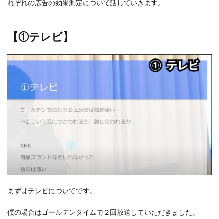
れぞれの広告の効果測定について話していきます。
【①テレビ】
まずはテレビについてです。
僕の場合はゴールデンタイムで２回放送していただきました。