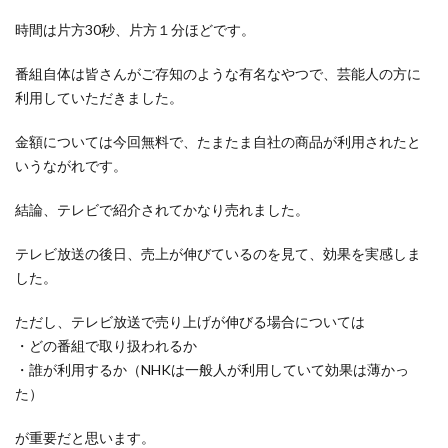
時間は片方30秒、片方１分ほどです。
番組自体は皆さんがご存知のような有名なやつで、芸能人の方に
利用していただきました。
金額については今回無料で、たまたま自社の商品が利用されたと
いうながれです。
結論、テレビで紹介されてかなり売れました。
テレビ放送の後日、売上が伸びているのを見て、効果を実感しま
した。
ただし、テレビ放送で売り上げが伸びる場合については
・どの番組で取り扱われるか
・誰が利用するか（NHKは一般人が利用していて効果は薄かっ
た）
が重要だと思います。