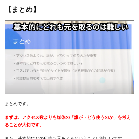
【まとめ】
まとめです。
まずは、アクセス数よりも媒体の「誰が・どう使うのか」を考え
ることが大切です。
また、基本的にどの広告も元をとるということは難しいです。