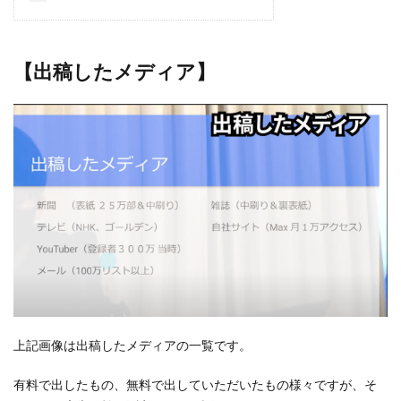
【出稿したメディア】
上記画像は出稿したメディアの一覧です。
有料で出したもの、無料で出していただいたもの様々ですが、そ