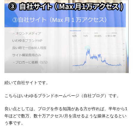
続いて自社サイトです。
こちらはいわゆるブランドホームページ（自社ブログ）です。
良い点としては、ブログを作る知識がある方が作れば、半年から1
年ほどで数万、数十万アクセス/月を流せるような媒体となるとい
う事です。